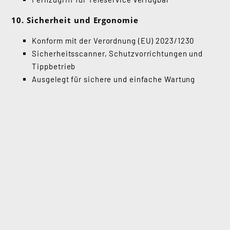
10. Sicherheit und Ergonomie
Konform mit der Verordnung (EU) 2023/1230
Sicherheitsscanner, Schutzvorrichtungen und
Tippbetrieb
Ausgelegt für sichere und einfache Wartung