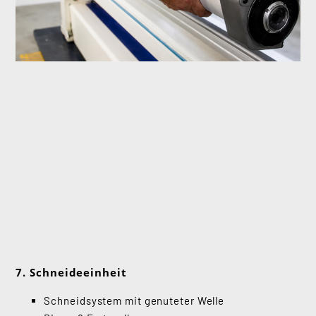
7. Schneideeinheit
Schneidsystem mit genuteter Welle