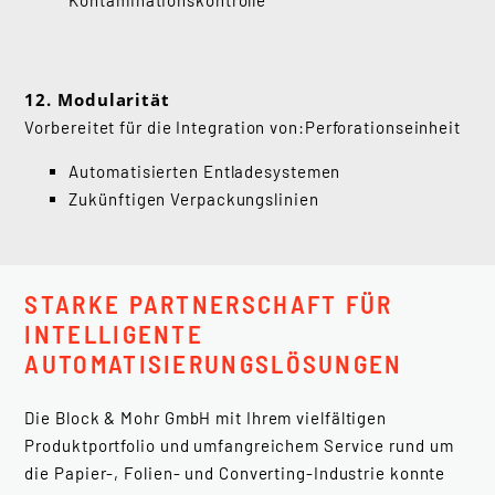
Kontaminationskontrolle
12. Modularität
Vorbereitet für die Integration von:Perforationseinheit
Automatisierten Entladesystemen
​Zukünftigen Verpackungslinien
STARKE PARTNERSCHAFT FÜR
INTELLIGENTE
AUTOMATISIERUNGSLÖSUNGEN
Die Block & Mohr GmbH mit Ihrem vielfältigen
Produktportfolio und umfangreichem Service rund um
die Papier-, Folien- und Converting-Industrie konnte