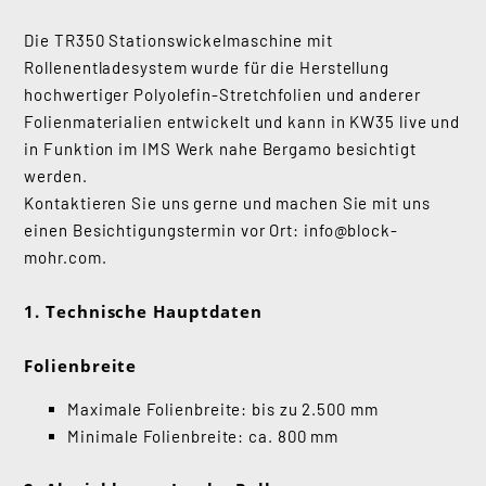
Die TR350 Stationswickelmaschine mit
Rollenentladesystem wurde für die Herstellung
hochwertiger Polyolefin-Stretchfolien und anderer
Folienmaterialien entwickelt und kann in KW35 live und
in Funktion im IMS Werk nahe Bergamo besichtigt
werden.
Kontaktieren Sie uns gerne und machen Sie mit uns
einen Besichtigungstermin vor Ort: info@block-
mohr.com.
1. Technische Hauptdaten
Folienbreite
Maximale Folienbreite: bis zu 2.500 mm
Minimale Folienbreite: ca. 800 mm