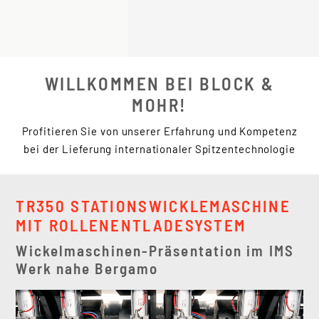
WILLKOMMEN BEI BLOCK &
MOHR!
Profitieren Sie von unserer Erfahrung und Kompetenz
bei der Lieferung internationaler Spitzentechnologie
TR350 STATIONSWICKLEMASCHINE
MIT ROLLENENTLADESYSTEM
Wickelmaschinen-Präsentation im IMS
Werk nahe Bergamo