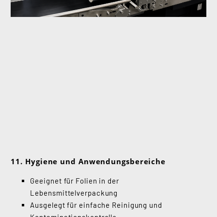
11. Hygiene und Anwendungsbereiche
Geeignet für Folien in der
Lebensmittelverpackung
Ausgelegt für einfache Reinigung und