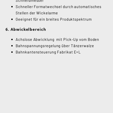
Schneidmesser
Schneller Formatwechsel durch automatisches
Stellen der Wickelarme
Geeignet für ein breites Produktspektrum
6. Abwickelbereich
Achslose Abwicklung mit Pick-Up vom Boden
Bahnspannungsregelung über Tänzerwalze
Bahnkantensteuerung Fabrikat E+L