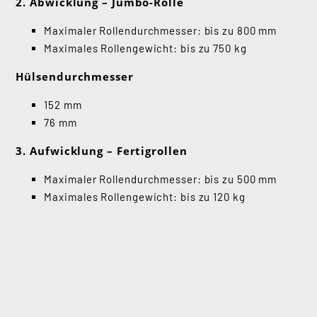
2. Abwicklung – Jumbo-Rolle
Maximaler Rollendurchmesser: bis zu 800 mm
Maximales Rollengewicht: bis zu 750 kg
Hülsendurchmesser
152 mm
76 mm
3. Aufwicklung – Fertigrollen
Maximaler Rollendurchmesser: bis zu 500 mm
Maximales Rollengewicht: bis zu 120 kg