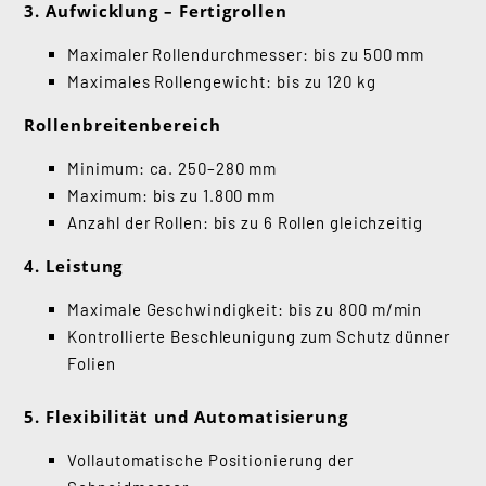
3. Aufwicklung – Fertigrollen
Maximaler Rollendurchmesser: bis zu 500 mm
Maximales Rollengewicht: bis zu 120 kg
Rollenbreitenbereich
Minimum: ca. 250–280 mm
Maximum: bis zu 1.800 mm
Anzahl der Rollen: bis zu 6 Rollen gleichzeitig
4. Leistung
Maximale Geschwindigkeit: bis zu 800 m/min
Kontrollierte Beschleunigung zum Schutz dünner
Folien
5. Flexibilität und Automatisierung
Vollautomatische Positionierung der