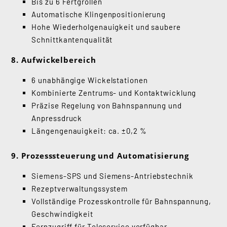
Bis zu 6 Fertgrollen
Automatische Klingenpositionierung
Hohe Wiederholgenauigkeit und saubere
Schnittkantenqualität
8. Aufwickelbereich
6 unabhängige Wickelstationen
Kombinierte Zentrums- und Kontaktwicklung
Präzise Regelung von Bahnspannung und
Anpressdruck
Längengenauigkeit: ca. ±0,2 %
9. Prozesssteuerung und Automatisierung
Siemens-SPS und Siemens-Antriebstechnik
Rezeptverwaltungssystem
Vollständige Prozesskontrolle für Bahnspannung,
Geschwindigkeit
Fernzugriff für Teleservice verfügbar