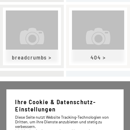
breadcrumbs >
404 >
Ihre Cookie & Datenschutz-
Einstellungen
Diese Seite nutzt Website Tracking-Technologien von
Dritten, um ihre Dienste anzubieten und stetig zu
verbessern.