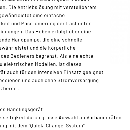
n. Die Antriebslösung mit verstellbarem
gewährleistet eine einfache
keit und Positionierung der Last unter
ingungen. Das Heben erfolgt über eine
ende Handpumpe, die eine schnelle
währleistet und die körperliche
des Bedieners begrenzt. Als eine echte
u elektrischen Modellen, ist dieses
ät auch für den intensiven Einsatz geeignet
 bedienen und auch ohne Stromversorgung
zbereit.
es Handlingsgerät
elseitigkeit durch grosse Auswahl an Vorbaugeräten
ng mit dem "Quick-Change-System"