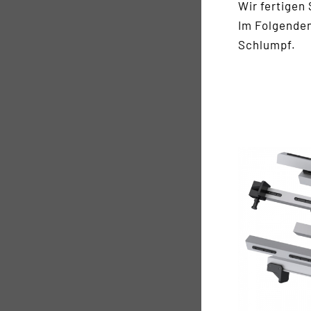
Wir fertigen
Im Folgenden
Schlumpf.