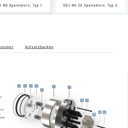
5 NG Spanndorn, Typ 1
SDJ NG 25 Spanndorn, Typ 2
Konzept
Aufsatzbacken