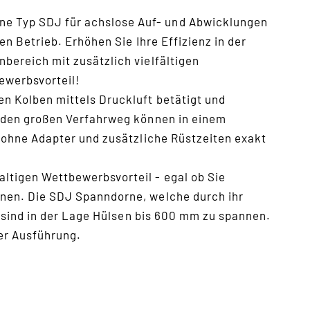
 Typ SDJ für achslose Auf- und Abwicklungen
n Betrieb. Erhöhen Sie Ihre Effizienz in der
ereich mit zusätzlich vielfältigen
ewerbsvorteil!
n Kolben mittels Druckluft betätigt und
 den großen Verfahrweg können in einem
 ohne Adapter und zusätzliche Rüstzeiten exakt
tigen Wettbewerbsvorteil - egal ob Sie
nen. Die SDJ Spanndorne, welche durch ihr
, sind in der Lage Hülsen bis 600 mm zu spannen.
der Ausführung.