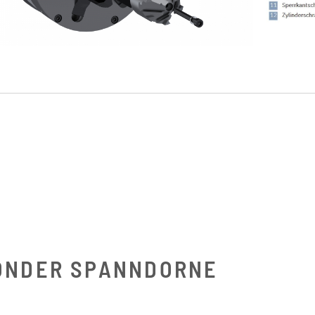
ONDER SPANNDORNE