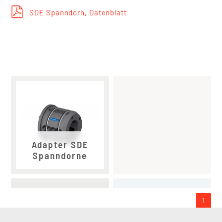
SDE Spanndorn, Datenblatt
Adapter SDE
Spanndorne
1