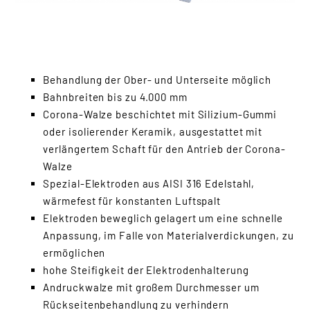
Behandlung der Ober- und Unterseite möglich
Bahnbreiten bis zu 4.000 mm
Corona-Walze beschichtet mit Silizium-Gummi
oder isolierender Keramik, ausgestattet mit
verlängertem Schaft für den Antrieb der Corona-
Walze
Spezial-Elektroden aus AISI 316 Edelstahl,
wärmefest für konstanten Luftspalt
Elektroden beweglich gelagert um eine schnelle
Anpassung, im Falle von Materialverdickungen, zu
ermöglichen
hohe Steifigkeit der Elektrodenhalterung
Andruckwalze mit großem Durchmesser um
Rückseitenbehandlung zu verhindern