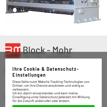
Ihre Cookie & Datenschutz-
Einstellungen
Diese Seite nutzt Website Tracking-Technologien von
Dritten, um ihre Dienste anzubieten und stetig zu
verbessern.
Ich bin damit einverstanden und kann meine
Einwilligung unter Datenschutz jederzeit mit Wirkung
für die Zukunft widerrufen oder ändern.