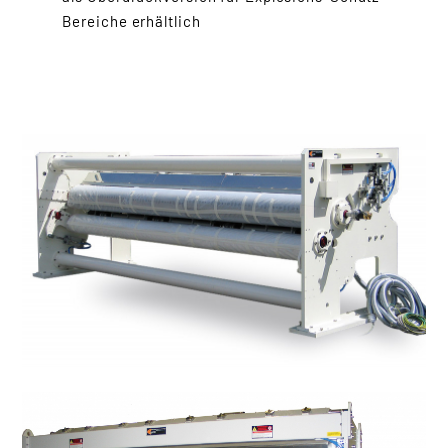
Bereiche erhältlich