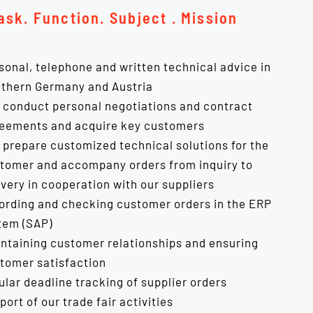
ask. Function. Subject . Mission
sonal, telephone and written technical advice in
thern Germany and Austria
 conduct personal negotiations and contract
eements and acquire key customers
 prepare customized technical solutions for the
tomer and accompany orders from inquiry to
ivery in cooperation with our suppliers
ording and checking customer orders in the ERP
tem (SAP)
ntaining customer relationships and ensuring
tomer satisfaction
ular deadline tracking of supplier orders
port of our trade fair activities