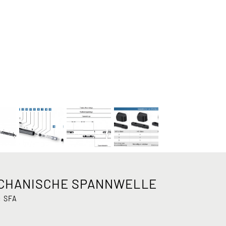
ECHANISCHE SPANNWELLE
:
SFA