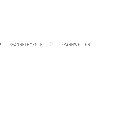
Suche
SPANNELEMENTE
SPANNWELLEN