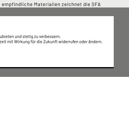
empfindliche Materialien zeichnet die SFA
ubieten und stetig zu verbessern.
eit mit Wirkung für die Zukunft widerrufen oder ändern.