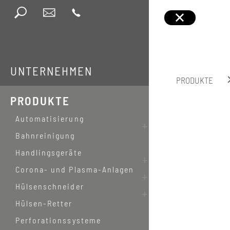
UNTERNEHMEN
PRODUKTE
PRODUKTE
Automatisierung
Bahnreinigung
Handlingsgeräte
Corona- und Plasma-Anlagen
Hülsenschneider
Hülsen-Retter
Perforationssysteme